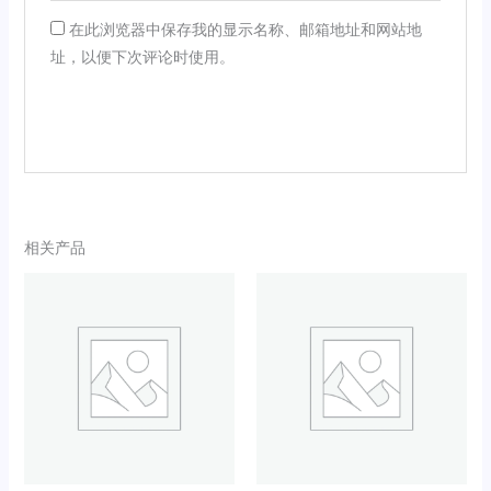
在此浏览器中保存我的显示名称、邮箱地址和网站地
址，以便下次评论时使用。
相关产品