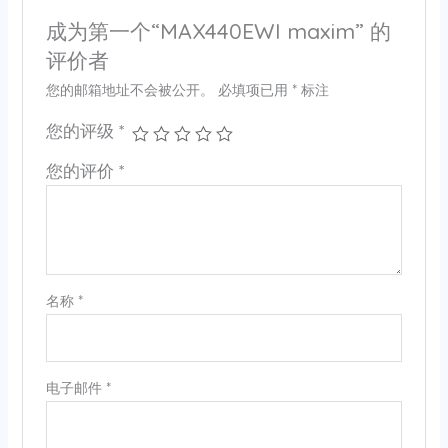
成为第一个“MAX440EWI maxim” 的
评价者
您的邮箱地址不会被公开。
必填项已用
*
标注
您的评级
*
您的评价
*
名称
*
电子邮件
*