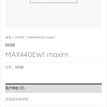
首页
/
DIODE
/ MAX440EWI maxim
DIODE
MAX440EWI maxim
分类：
DIODE
用户评价 (0)
目前还没有评价