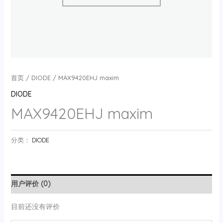
首页
/
DIODE
/ MAX9420EHJ maxim
DIODE
MAX9420EHJ maxim
分类：
DIODE
用户评价 (0)
目前还没有评价