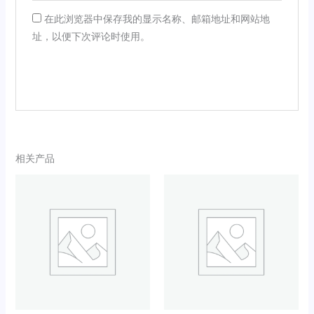
在此浏览器中保存我的显示名称、邮箱地址和网站地
址，以便下次评论时使用。
相关产品