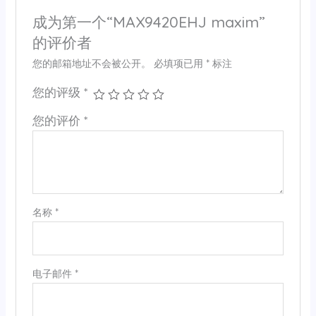
成为第一个“MAX9420EHJ maxim”
的评价者
您的邮箱地址不会被公开。
必填项已用
*
标注
您的评级
*
您的评价
*
名称
*
电子邮件
*