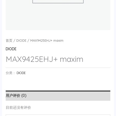
首页
/
DIODE
/ MAX9425EHJ+ maxim
DIODE
MAX9425EHJ+ maxim
分类：
DIODE
用户评价 (0)
目前还没有评价