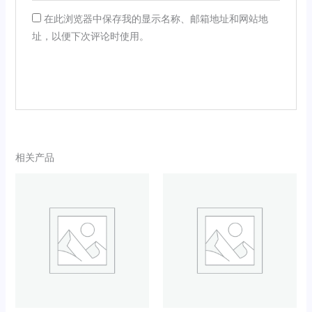
在此浏览器中保存我的显示名称、邮箱地址和网站地
址，以便下次评论时使用。
相关产品