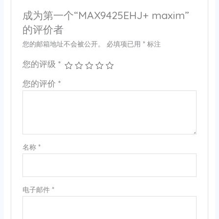
成为第一个“MAX9425EHJ+ maxim”
的评价者
您的邮箱地址不会被公开。
必填项已用
*
标注
您的评级
*
您的评价
*
名称
*
电子邮件
*