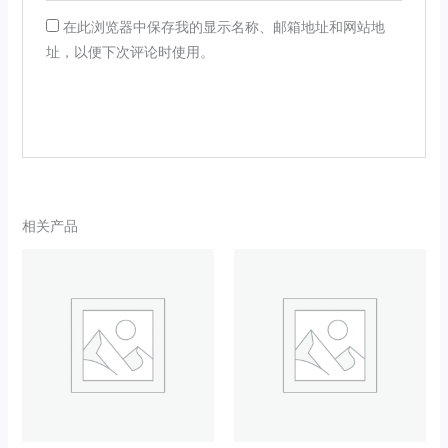
在此浏览器中保存我的显示名称、邮箱地址和网站地
址，以便下次评论时使用。
相关产品