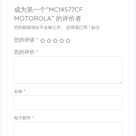
成为第一个“MC14577CF
MOTOROLA” 的评价者
您的邮箱地址不会被公开。
必填项已用
*
标注
您的评级
*
您的评价
*
名称
*
电子邮件
*