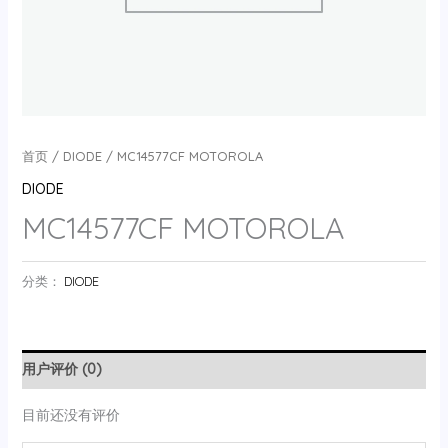
首页
/
DIODE
/ MC14577CF MOTOROLA
DIODE
MC14577CF MOTOROLA
分类：
DIODE
用户评价 (0)
目前还没有评价