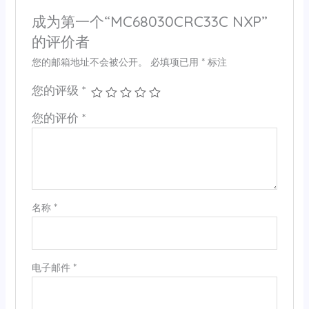
成为第一个“MC68030CRC33C NXP”
的评价者
您的邮箱地址不会被公开。
必填项已用
*
标注
您的评级
*
您的评价
*
名称
*
电子邮件
*