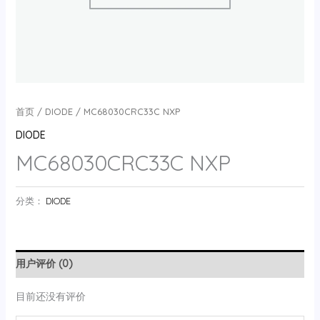
首页
/
DIODE
/ MC68030CRC33C NXP
DIODE
MC68030CRC33C NXP
分类：
DIODE
用户评价 (0)
目前还没有评价