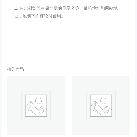
在此浏览器中保存我的显示名称、邮箱地址和网站地
址，以便下次评论时使用。
相关产品