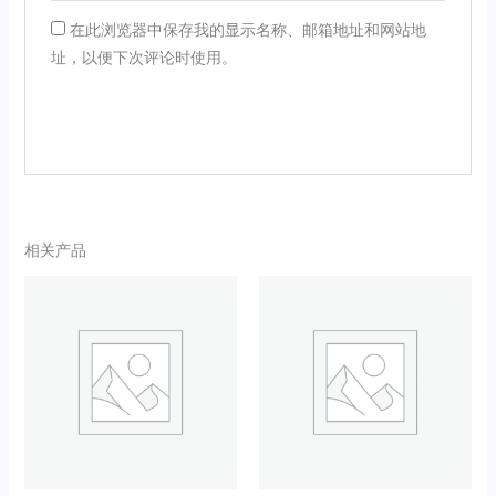
在此浏览器中保存我的显示名称、邮箱地址和网站地
址，以便下次评论时使用。
相关产品