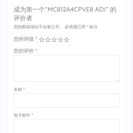
成为第一个“MC812A4CPVE8 ADI” 的
评价者
您的邮箱地址不会被公开。
必填项已用
*
标注
您的评级
*
您的评价
*
名称
*
电子邮件
*