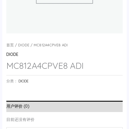
首页
/
DIODE
/ MC812A4CPVE8 ADI
DIODE
MC812A4CPVE8 ADI
分类：
DIODE
用户评价 (0)
目前还没有评价