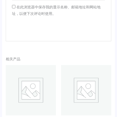
在此浏览器中保存我的显示名称、邮箱地址和网站地
址，以便下次评论时使用。
相关产品