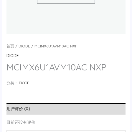
首页
/
DIODE
/ MCIMX6U1AVM10AC NXP
DIODE
MCIMX6U1AVM10AC NXP
分类：
DIODE
用户评价 (0)
目前还没有评价