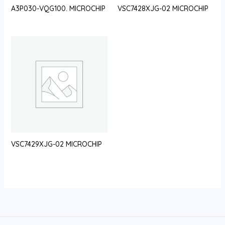
A3P030-VQG100. MICROCHIP
VSC7428XJG-02 MICROCHIP
VSC7429XJG-02 MICROCHIP