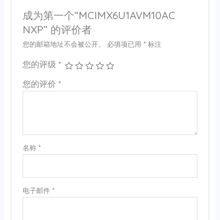
成为第一个“MCIMX6U1AVM10AC
NXP” 的评价者
您的邮箱地址不会被公开。
必填项已用
*
标注
您的评级
*
您的评价
*
名称
*
电子邮件
*