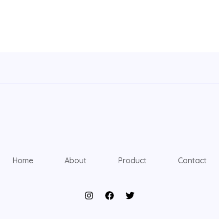
Home
About
Product
Contact