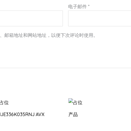
电子邮件
*
、邮箱地址和网站地址，以便下次评论时使用。
HJE336K035RNJ AVX
产品