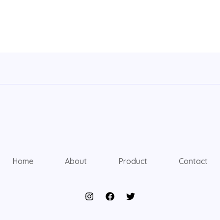
Home
About
Product
Contact