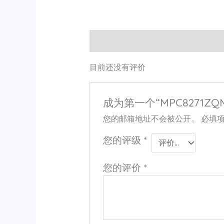
用户评价 (0)
目前还没有评价
成为第一个“MPC8271ZQM
您的邮箱地址不会被公开。
必填
您的评级
*
您的评价
*