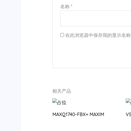
名称
*
在此浏览器中保存我的显示名称
相关产品
MAXQ1740-FBX+ MAXIM
V