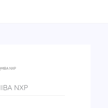
MIBA NXP
IBA NXP