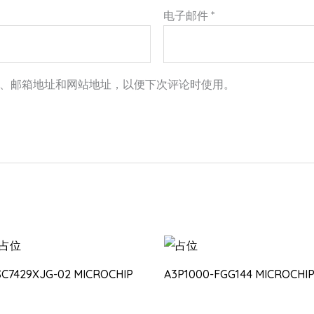
电子邮件
*
、邮箱地址和网站地址，以便下次评论时使用。
SC7429XJG-02 MICROCHIP
A3P1000-FGG144 MICROCHI