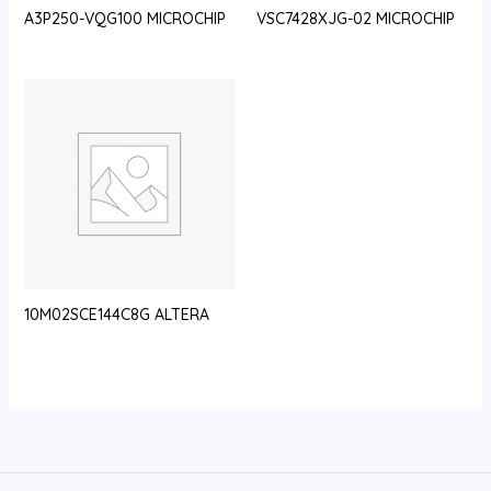
A3P250-VQG100 MICROCHIP
VSC7428XJG-02 MICROCHIP
10M02SCE144C8G ALTERA