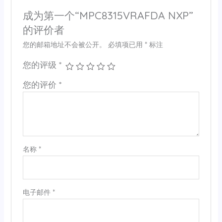
成为第一个“MPC8315VRAFDA NXP”
的评价者
您的邮箱地址不会被公开。
必填项已用
*
标注
您的评级
*
您的评价
*
名称
*
电子邮件
*