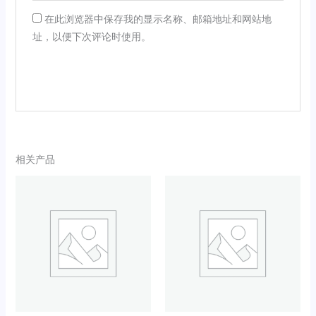
在此浏览器中保存我的显示名称、邮箱地址和网站地
址，以便下次评论时使用。
相关产品