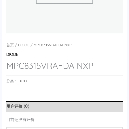
首页
/
DIODE
/ MPC8315VRAFDA NXP
DIODE
MPC8315VRAFDA NXP
分类：
DIODE
用户评价 (0)
目前还没有评价