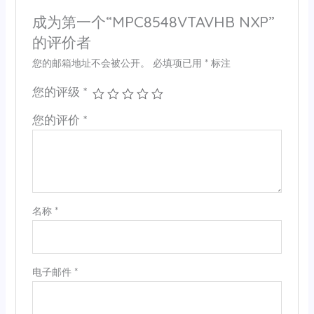
成为第一个“MPC8548VTAVHB NXP”
的评价者
您的邮箱地址不会被公开。
必填项已用
*
标注
您的评级
*
您的评价
*
名称
*
电子邮件
*