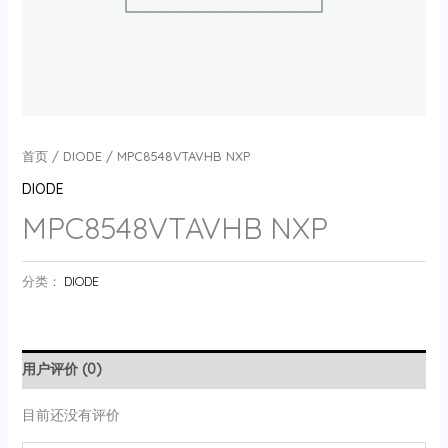
首页
/
DIODE
/ MPC8548VTAVHB NXP
DIODE
MPC8548VTAVHB NXP
分类：
DIODE
用户评价 (0)
目前还没有评价