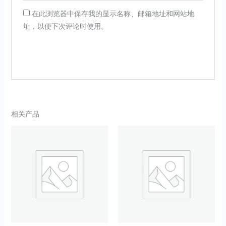
在此浏览器中保存我的显示名称、邮箱地址和网站地
址，以便下次评论时使用。
相关产品