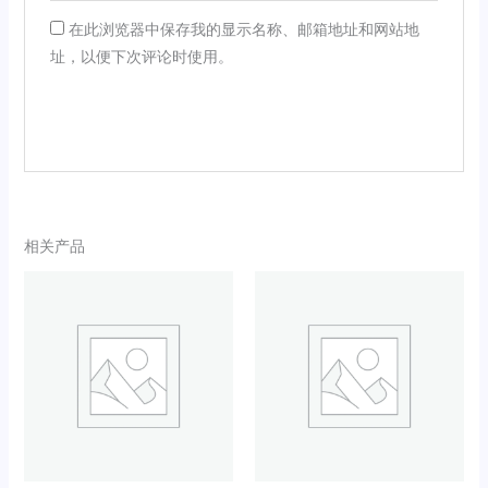
在此浏览器中保存我的显示名称、邮箱地址和网站地
址，以便下次评论时使用。
相关产品