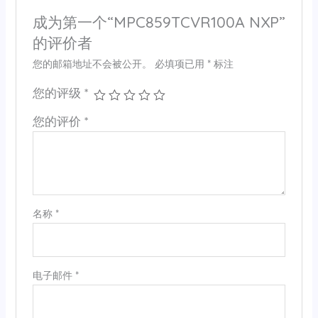
成为第一个“MPC859TCVR100A NXP”
的评价者
您的邮箱地址不会被公开。
必填项已用
*
标注
您的评级
*
您的评价
*
名称
*
电子邮件
*