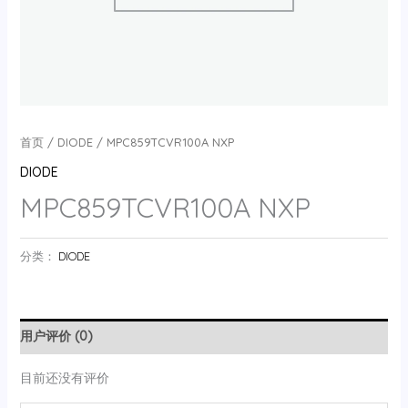
首页
/
DIODE
/ MPC859TCVR100A NXP
DIODE
MPC859TCVR100A NXP
分类：
DIODE
用户评价 (0)
目前还没有评价