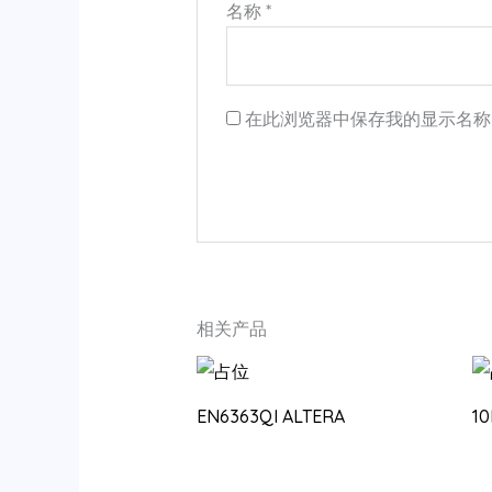
名称
*
在此浏览器中保存我的显示名称
相关产品
EN6363QI ALTERA
1