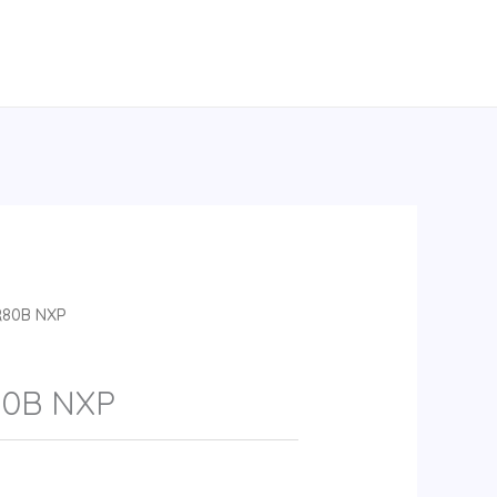
80B NXP
0B NXP