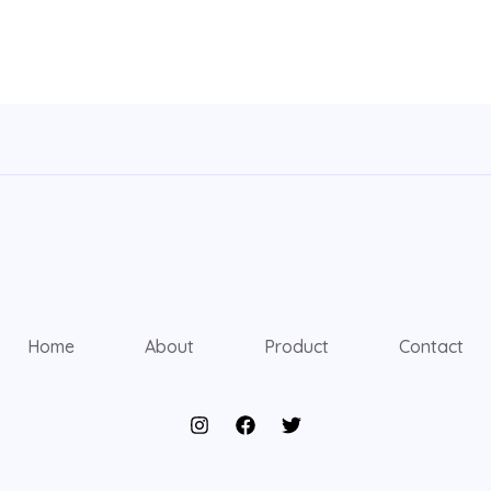
Home
About
Product
Contact