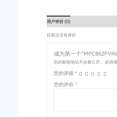
用户评价 (0)
目前还没有评价
成为第一个“MPC862PVR8
您的邮箱地址不会被公开。
必填
您的评级
*
您的评价
*