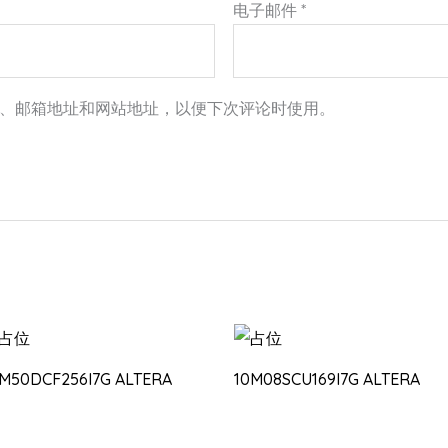
电子邮件
*
、邮箱地址和网站地址，以便下次评论时使用。
0M50DCF256I7G ALTERA
10M08SCU169I7G ALTERA