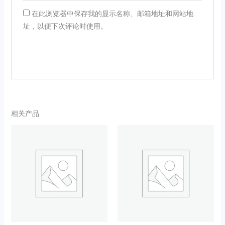
在此浏览器中保存我的显示名称、邮箱地址和网站地
址，以便下次评论时使用。
相关产品