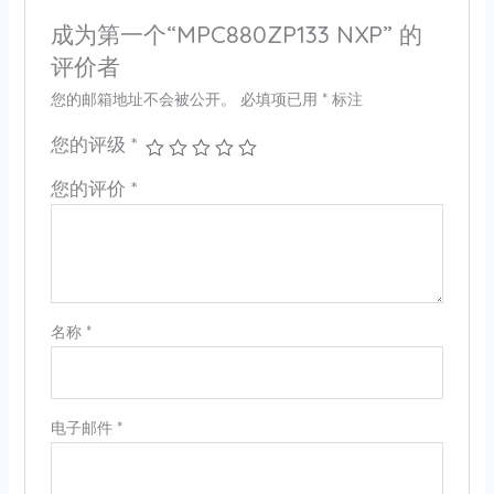
成为第一个“MPC880ZP133 NXP” 的
评价者
您的邮箱地址不会被公开。
必填项已用
*
标注
您的评级
*
您的评价
*
名称
*
电子邮件
*