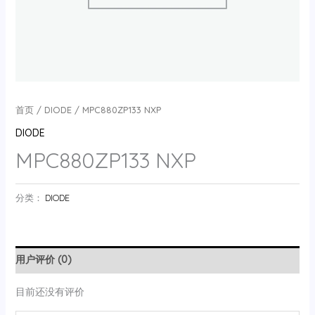
首页
/
DIODE
/ MPC880ZP133 NXP
DIODE
MPC880ZP133 NXP
分类：
DIODE
用户评价 (0)
目前还没有评价