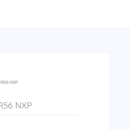
VR56 NXP
56 NXP