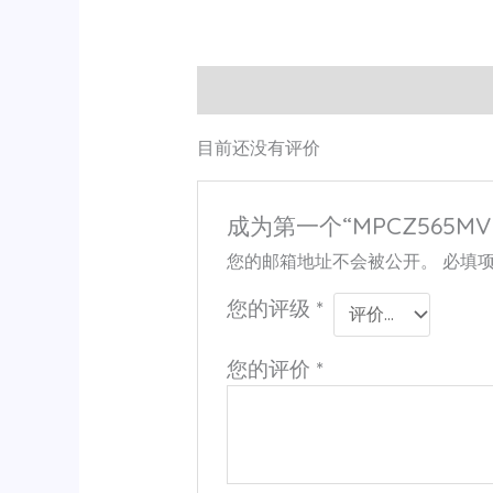
用户评价 (0)
目前还没有评价
成为第一个“MPCZ565MV
您的邮箱地址不会被公开。
必填
您的评级
*
您的评价
*