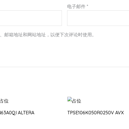
电子邮件
*
、邮箱地址和网站地址，以便下次评论时使用。
N63A0QI ALTERA
TPSE106K050R0250V AVX