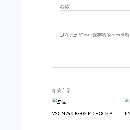
名称
*
在此浏览器中保存我的显示名称
相关产品
VSC7429XJG-02 MICROCHIP
E