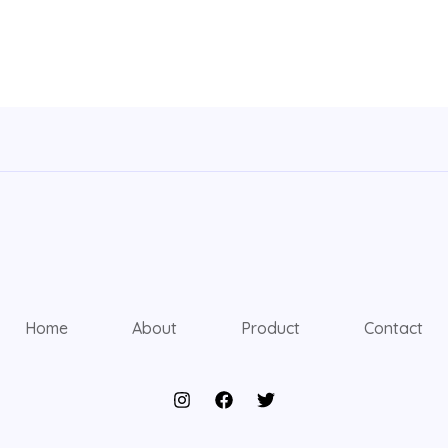
Home
About
Product
Contact