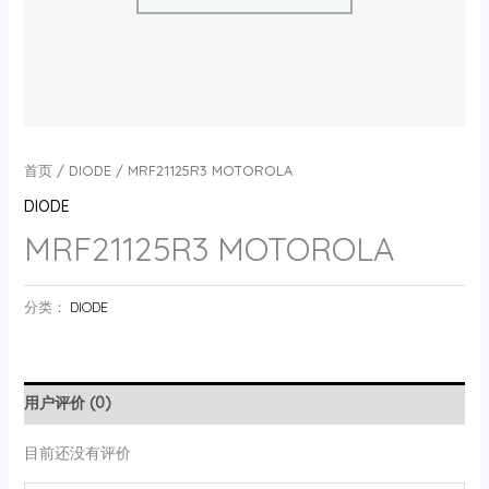
首页
/
DIODE
/ MRF21125R3 MOTOROLA
DIODE
MRF21125R3 MOTOROLA
分类：
DIODE
用户评价 (0)
目前还没有评价