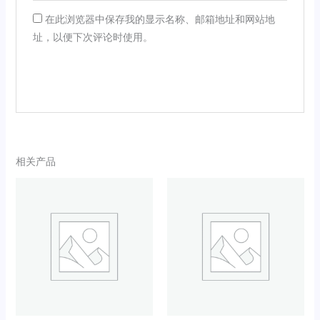
在此浏览器中保存我的显示名称、邮箱地址和网站地
址，以便下次评论时使用。
相关产品