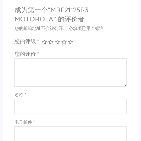
成为第一个“MRF21125R3
MOTOROLA” 的评价者
您的邮箱地址不会被公开。
必填项已用
*
标注
您的评级
*
您的评价
*
名称
*
电子邮件
*