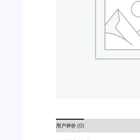
用户评价 (0)