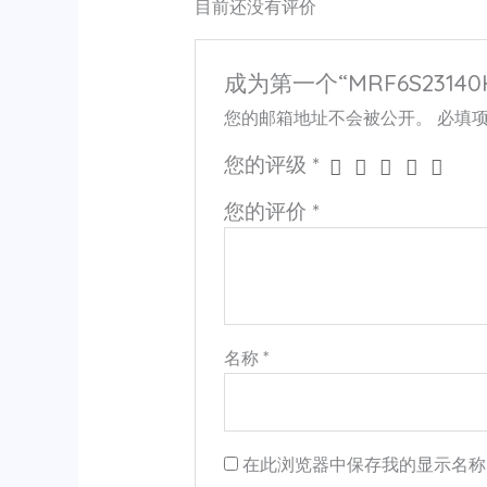
目前还没有评价
成为第一个“MRF6S23140H
您的邮箱地址不会被公开。
必填
您的评级
*
您的评价
*
名称
*
在此浏览器中保存我的显示名称