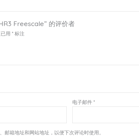
R3 Freescale” 的评价者
项已用
*
标注
电子邮件
*
、邮箱地址和网站地址，以便下次评论时使用。