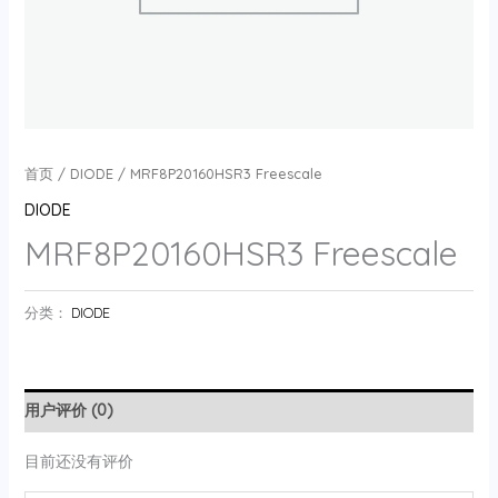
首页
/
DIODE
/ MRF8P20160HSR3 Freescale
DIODE
MRF8P20160HSR3 Freescale
分类：
DIODE
用户评价 (0)
目前还没有评价