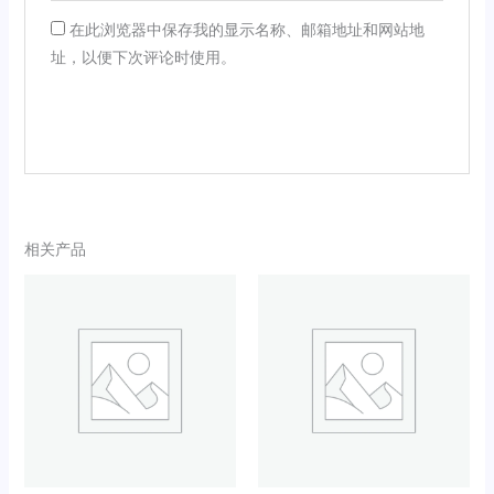
在此浏览器中保存我的显示名称、邮箱地址和网站地
址，以便下次评论时使用。
相关产品