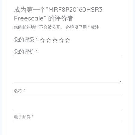
成为第一个“MRF8P20160HSR3
Freescale” 的评价者
您的邮箱地址不会被公开。
必填项已用
*
标注
您的评级
*
您的评价
*
名称
*
电子邮件
*