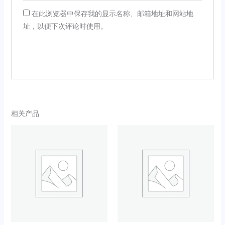
在此浏览器中保存我的显示名称、邮箱地址和网站地
址，以便下次评论时使用。
相关产品