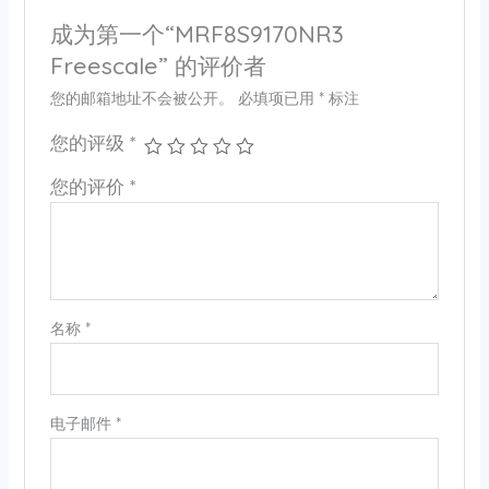
成为第一个“MRF8S9170NR3
Freescale” 的评价者
您的邮箱地址不会被公开。
必填项已用
*
标注
您的评级
*
您的评价
*
名称
*
电子邮件
*