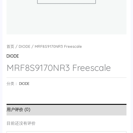
首页
/
DIODE
/ MRF8S9170NR3 Freescale
DIODE
MRF8S9170NR3 Freescale
分类：
DIODE
用户评价 (0)
目前还没有评价