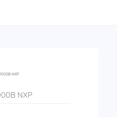
1000B NXP
000B NXP