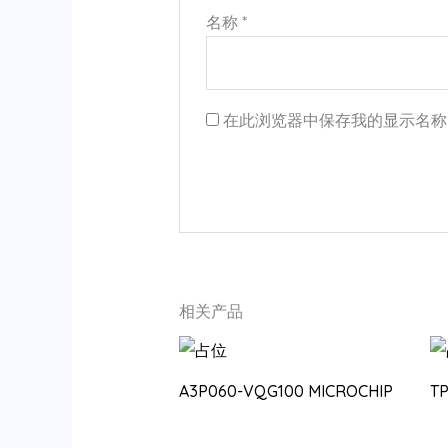
名称
*
在此浏览器中保存我的显示名称
相关产品
A3P060-VQG100 MICROCHIP
T