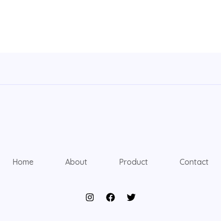
Home
About
Product
Contact