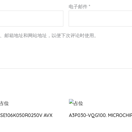
电子邮件
*
、邮箱地址和网站地址，以便下次评论时使用。
PSE106K050R0250V AVX
A3P030-VQG100. MICROCHI