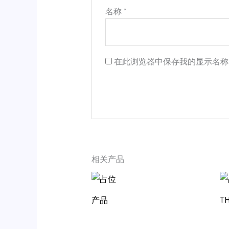
名称
*
在此浏览器中保存我的显示名称
相关产品
产品
T