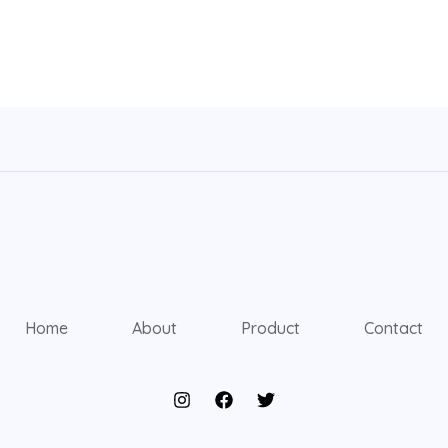
Home
About
Product
Contact