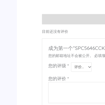
用户评价 (0)
目前还没有评价
成为第一个“SPC5646CCK
您的邮箱地址不会被公开。
必填
您的评级
*
您的评价
*