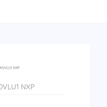
K0VLU1 NXP
0VLU1 NXP