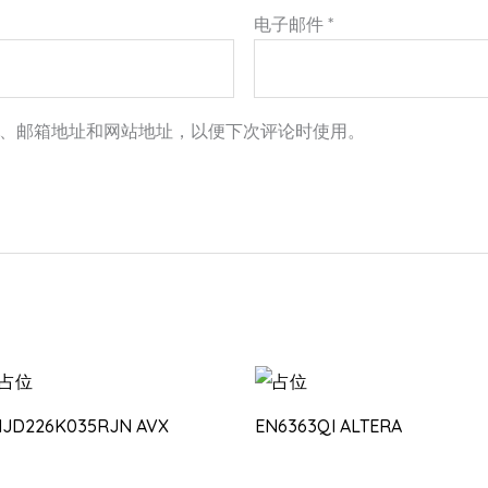
电子邮件
*
、邮箱地址和网站地址，以便下次评论时使用。
HJD226K035RJN AVX
EN6363QI ALTERA