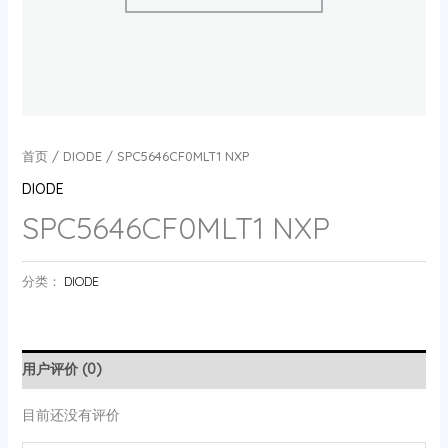
首页
/
DIODE
/ SPC5646CF0MLT1 NXP
DIODE
SPC5646CF0MLT1 NXP
分类：
DIODE
用户评价 (0)
目前还没有评价