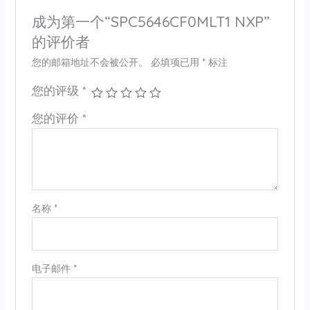
成为第一个“SPC5646CF0MLT1 NXP”
的评价者
您的邮箱地址不会被公开。
必填项已用
*
标注
您的评级
*
您的评价
*
名称
*
电子邮件
*