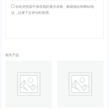
在此浏览器中保存我的显示名称、邮箱地址和网站地
址，以便下次评论时使用。
相关产品