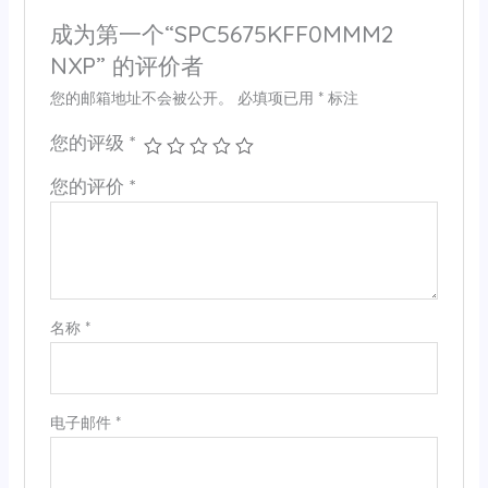
成为第一个“SPC5675KFF0MMM2
NXP” 的评价者
您的邮箱地址不会被公开。
必填项已用
*
标注
您的评级
*
您的评价
*
名称
*
电子邮件
*