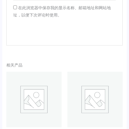
在此浏览器中保存我的显示名称、邮箱地址和网站地
址，以便下次评论时使用。
相关产品