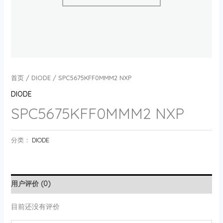
首页
/
DIODE
/ SPC5675KFF0MMM2 NXP
DIODE
SPC5675KFF0MMM2 NXP
分类：
DIODE
用户评价 (0)
目前还没有评价