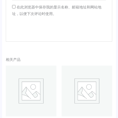
在此浏览器中保存我的显示名称、邮箱地址和网站地
址，以便下次评论时使用。
相关产品