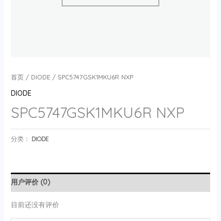
首页
/
DIODE
/ SPC5747GSK1MKU6R NXP
DIODE
SPC5747GSK1MKU6R NXP
分类：
DIODE
用户评价 (0)
目前还没有评价