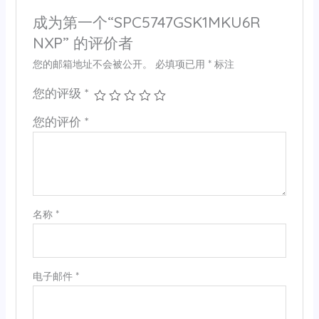
成为第一个“SPC5747GSK1MKU6R
NXP” 的评价者
您的邮箱地址不会被公开。
必填项已用
*
标注
您的评级
*
您的评价
*
名称
*
电子邮件
*