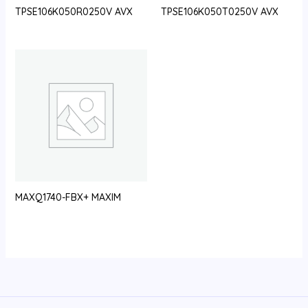
TPSE106K050R0250V AVX
TPSE106K050T0250V AVX
MAXQ1740-FBX+ MAXIM