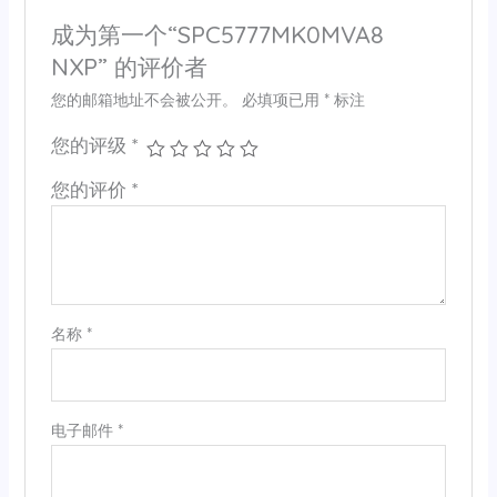
成为第一个“SPC5777MK0MVA8
NXP” 的评价者
您的邮箱地址不会被公开。
必填项已用
*
标注
您的评级
*
您的评价
*
名称
*
电子邮件
*