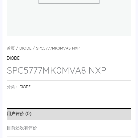
首页
/
DIODE
/ SPC5777MK0MVA8 NXP
DIODE
SPC5777MK0MVA8 NXP
分类：
DIODE
用户评价 (0)
目前还没有评价