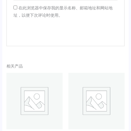
在此浏览器中保存我的显示名称、邮箱地址和网站地
址，以便下次评论时使用。
相关产品