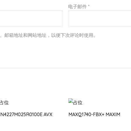
电子邮件
*
、邮箱地址和网站地址，以便下次评论时使用。
CN4227M025R0100E AVX
MAXQ1740-FBX+ MAXIM