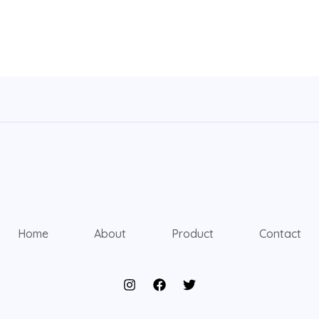
Home
About
Product
Contact