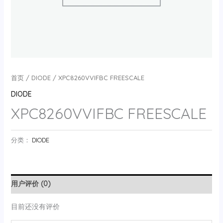
首页
/
DIODE
/ XPC8260VVIFBC FREESCALE
DIODE
XPC8260VVIFBC FREESCALE
分类：
DIODE
用户评价 (0)
目前还没有评价