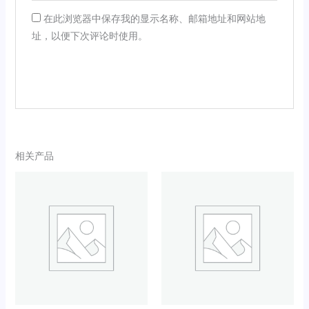
在此浏览器中保存我的显示名称、邮箱地址和网站地
址，以便下次评论时使用。
相关产品