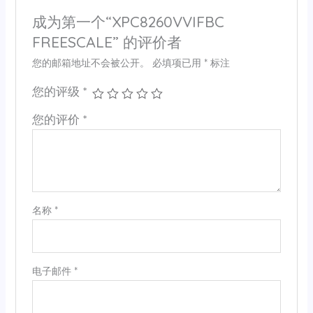
成为第一个“XPC8260VVIFBC
FREESCALE” 的评价者
您的邮箱地址不会被公开。
必填项已用
*
标注
您的评级
*
您的评价
*
名称
*
电子邮件
*