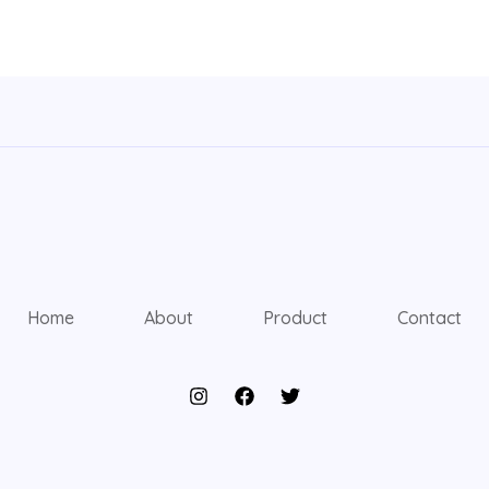
Home
About
Product
Contact