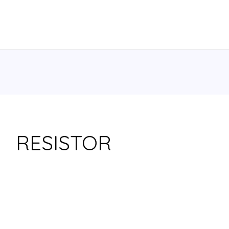
RESISTOR