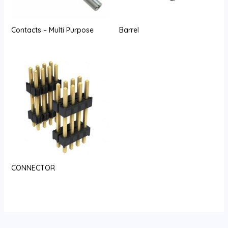
Contacts – Multi Purpose
Barrel
CONNECTOR