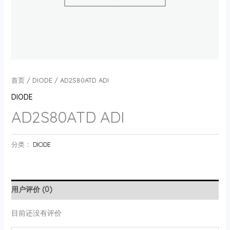
首页
/
DIODE
/ AD2S80ATD ADI
DIODE
AD2S80ATD ADI
分类：
DIODE
用户评价 (0)
目前还没有评价