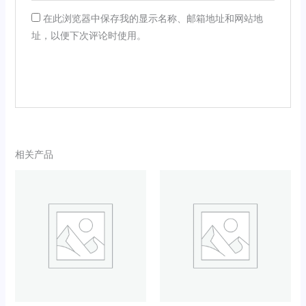
在此浏览器中保存我的显示名称、邮箱地址和网站地
址，以便下次评论时使用。
相关产品