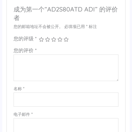
成为第一个“AD2S80ATD ADI” 的评价
者
您的邮箱地址不会被公开。
必填项已用
*
标注
您的评级
*
您的评价
*
名称
*
电子邮件
*