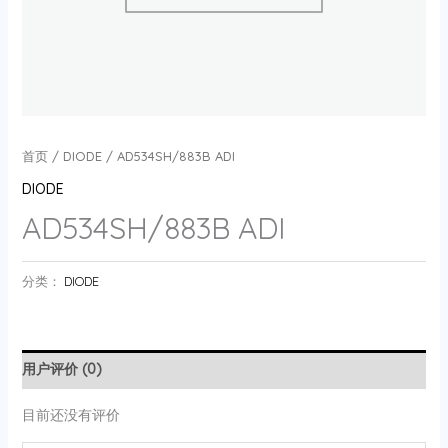
首页
/
DIODE
/ AD534SH/883B ADI
DIODE
AD534SH/883B ADI
分类：
DIODE
用户评价 (0)
目前还没有评价