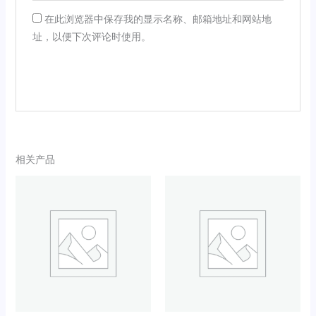
在此浏览器中保存我的显示名称、邮箱地址和网站地
址，以便下次评论时使用。
相关产品