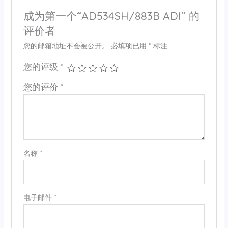
成为第一个“AD534SH/883B ADI” 的
评价者
您的邮箱地址不会被公开。
必填项已用
*
标注
您的评级
*
您的评价
*
名称
*
电子邮件
*