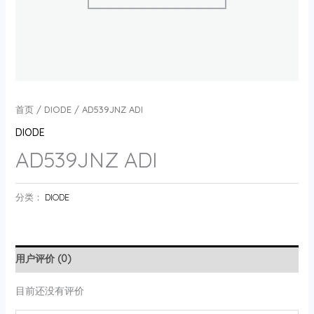
首页
/
DIODE
/ AD539JNZ ADI
DIODE
AD539JNZ ADI
分类：
DIODE
用户评价 (0)
目前还没有评价