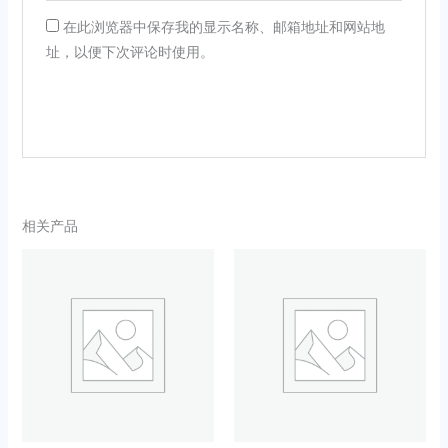
在此浏览器中保存我的显示名称、邮箱地址和网站地
址，以便下次评论时使用。
相关产品