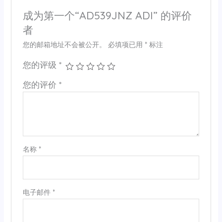
成为第一个“AD539JNZ ADI” 的评价
者
您的邮箱地址不会被公开。
必填项已用
*
标注
您的评级
*
您的评价
*
名称
*
电子邮件
*