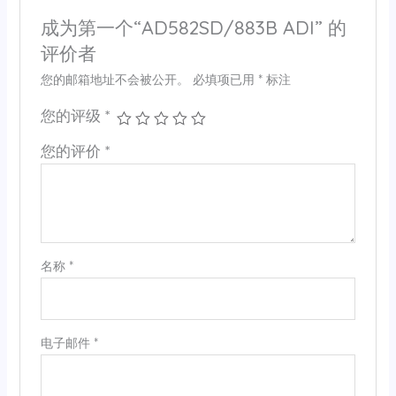
成为第一个“AD582SD/883B ADI” 的
评价者
您的邮箱地址不会被公开。
必填项已用
*
标注
您的评级
*
您的评价
*
名称
*
电子邮件
*