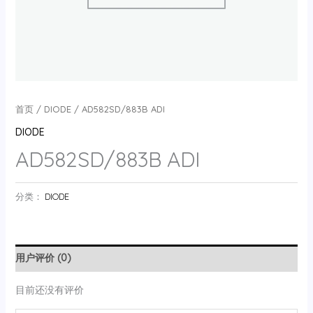
首页
/
DIODE
/ AD582SD/883B ADI
DIODE
AD582SD/883B ADI
分类：
DIODE
用户评价 (0)
目前还没有评价