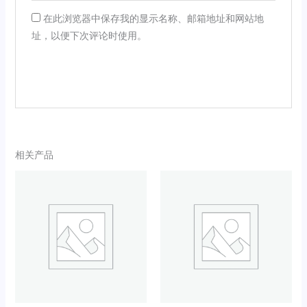
在此浏览器中保存我的显示名称、邮箱地址和网站地
址，以便下次评论时使用。
相关产品