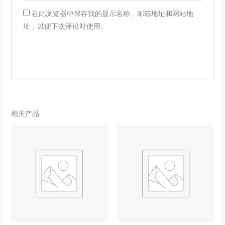
在此浏览器中保存我的显示名称、邮箱地址和网站地
址，以便下次评论时使用。
相关产品