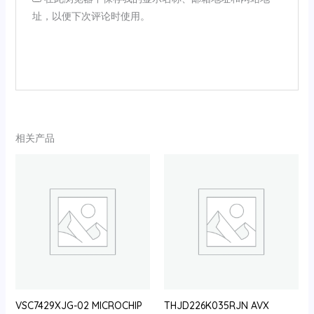
址，以便下次评论时使用。
相关产品
VSC7429XJG-02 MICROCHIP
THJD226K035RJN AVX