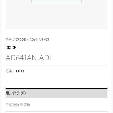
首页
/
DIODE
/ AD641AN ADI
DIODE
AD641AN ADI
分类：
DIODE
用户评价 (0)
目前还没有评价