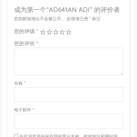
成为第一个“AD641AN ADI” 的评价者
您的邮箱地址不会被公开。
必填项已用
*
标注
您的评级
*
您的评价
*
名称
*
电子邮件
*
在此浏览器中保存我的显示名称、邮箱地址和网站地