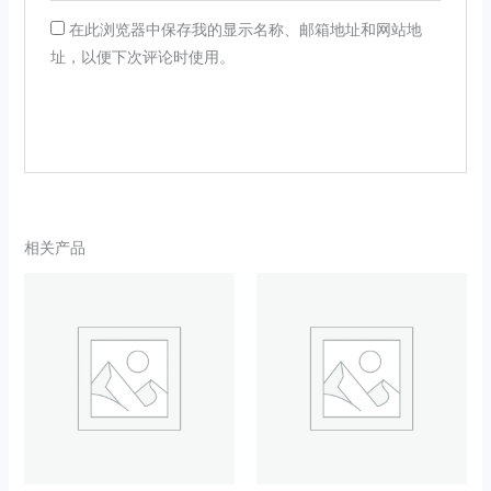
在此浏览器中保存我的显示名称、邮箱地址和网站地
址，以便下次评论时使用。
相关产品