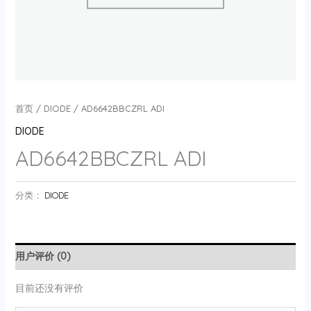
首页
/
DIODE
/ AD6642BBCZRL ADI
DIODE
AD6642BBCZRL ADI
分类：
DIODE
用户评价 (0)
目前还没有评价