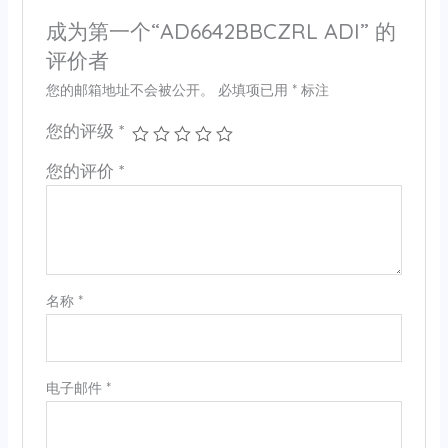
成为第一个“AD6642BBCZRL ADI” 的
评价者
您的邮箱地址不会被公开。
必填项已用
*
标注
您的评级
*
您的评价
*
名称
*
电子邮件
*