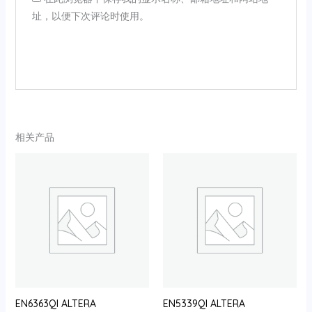
址，以便下次评论时使用。
相关产品
EN6363QI ALTERA
EN5339QI ALTERA