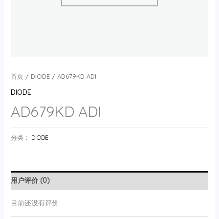
首页
/
DIODE
/ AD679KD ADI
DIODE
AD679KD ADI
分类：
DIODE
用户评价 (0)
目前还没有评价