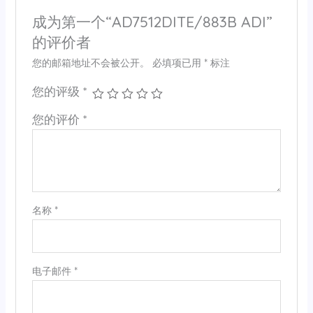
成为第一个“AD7512DITE/883B ADI”
的评价者
您的邮箱地址不会被公开。
必填项已用
*
标注
您的评级
*
您的评价
*
名称
*
电子邮件
*