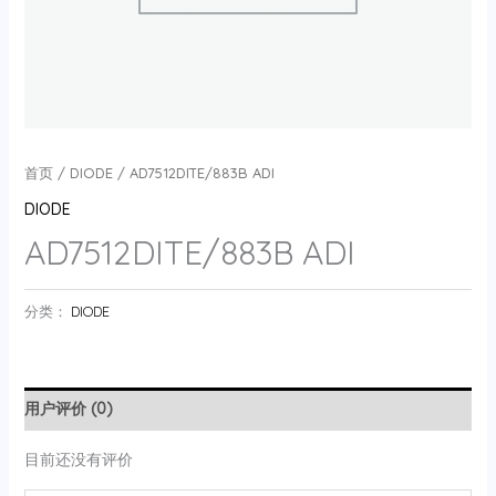
首页
/
DIODE
/ AD7512DITE/883B ADI
DIODE
AD7512DITE/883B ADI
分类：
DIODE
用户评价 (0)
目前还没有评价