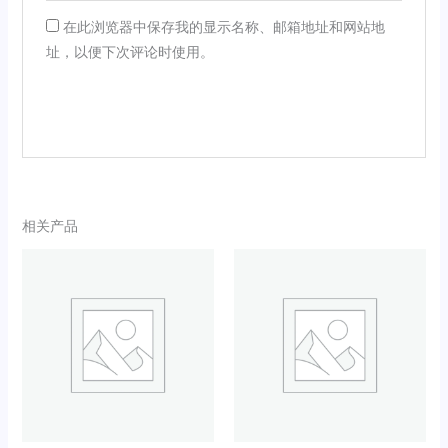
在此浏览器中保存我的显示名称、邮箱地址和网站地
址，以便下次评论时使用。
相关产品