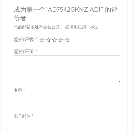
成为第一个“AD7542GKNZ ADI” 的评
价者
您的邮箱地址不会被公开。
必填项已用
*
标注
您的评级
*
您的评价
*
名称
*
电子邮件
*