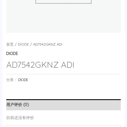
首页
/
DIODE
/ AD7542GKNZ ADI
DIODE
AD7542GKNZ ADI
分类：
DIODE
用户评价 (0)
目前还没有评价