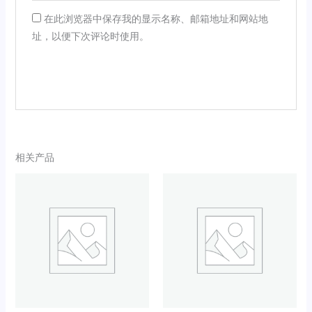
在此浏览器中保存我的显示名称、邮箱地址和网站地
址，以便下次评论时使用。
相关产品