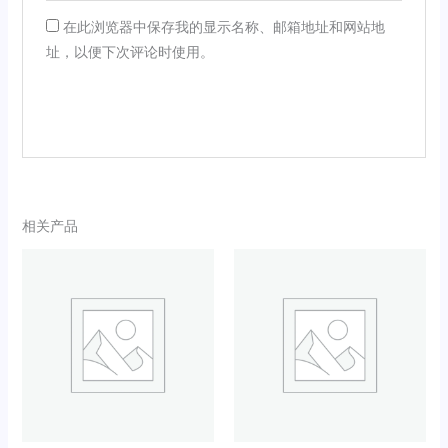
在此浏览器中保存我的显示名称、邮箱地址和网站地
址，以便下次评论时使用。
相关产品