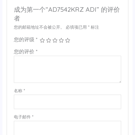
成为第一个“AD7542KRZ ADI” 的评价
者
您的邮箱地址不会被公开。
必填项已用
*
标注
您的评级
*
您的评价
*
名称
*
电子邮件
*