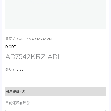
首页
/
DIODE
/ AD7542KRZ ADI
DIODE
AD7542KRZ ADI
分类：
DIODE
用户评价 (0)
目前还没有评价