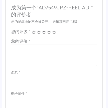
成为第一个“AD7549JPZ-REEL ADI”
的评价者
您的邮箱地址不会被公开。
必填项已用
*
标注
您的评级
*
您的评价
*
名称
*
电子邮件
*