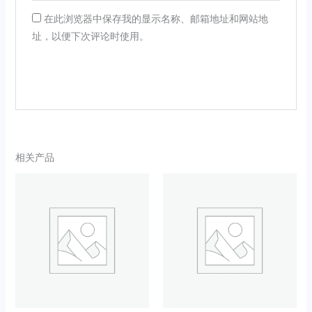
在此浏览器中保存我的显示名称、邮箱地址和网站地
址，以便下次评论时使用。
相关产品