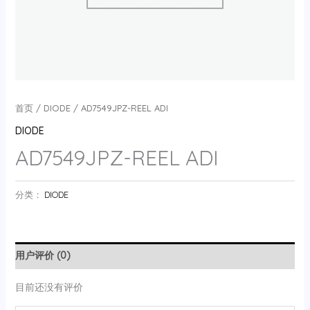
首页
/
DIODE
/ AD7549JPZ-REEL ADI
DIODE
AD7549JPZ-REEL ADI
分类：
DIODE
用户评价 (0)
目前还没有评价