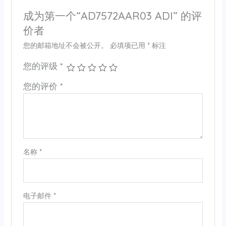
成为第一个“AD7572AAR03 ADI” 的评
价者
您的邮箱地址不会被公开。
必填项已用
*
标注
您的评级
*
您的评价
*
名称
*
电子邮件
*