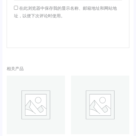
在此浏览器中保存我的显示名称、邮箱地址和网站地
址，以便下次评论时使用。
相关产品