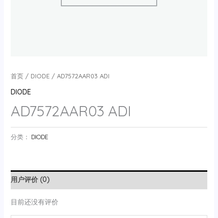
首页
/
DIODE
/ AD7572AAR03 ADI
DIODE
AD7572AAR03 ADI
分类：
DIODE
用户评价 (0)
目前还没有评价