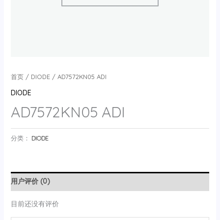
首页
/
DIODE
/ AD7572KN05 ADI
DIODE
AD7572KN05 ADI
分类：
DIODE
用户评价 (0)
目前还没有评价