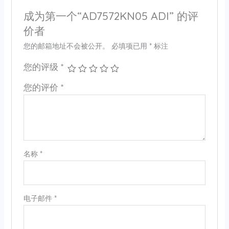
成为第一个“AD7572KN05 ADI” 的评
价者
您的邮箱地址不会被公开。
必填项已用
*
标注
您的评级
*
您的评价
*
名称
*
电子邮件
*