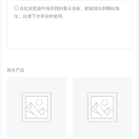
在此浏览器中保存我的显示名称、邮箱地址和网站地
址，以便下次评论时使用。
相关产品