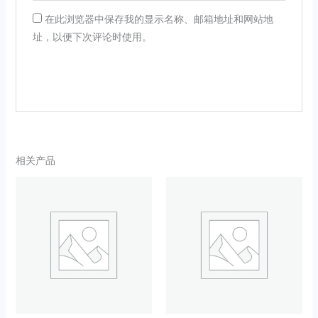
在此浏览器中保存我的显示名称、邮箱地址和网站地
址，以便下次评论时使用。
相关产品