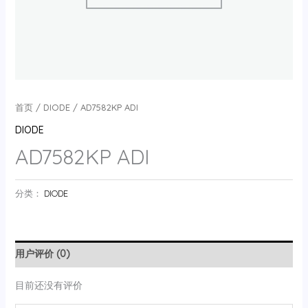
首页
/
DIODE
/ AD7582KP ADI
DIODE
AD7582KP ADI
分类：
DIODE
用户评价 (0)
目前还没有评价