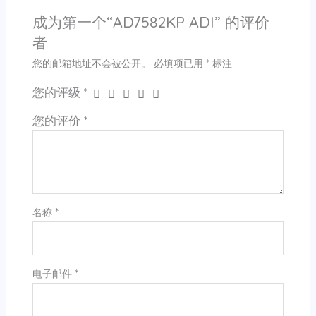
成为第一个“AD7582KP ADI” 的评价
者
您的邮箱地址不会被公开。
必填项已用
*
标注
您的评级
*
您的评价
*
名称
*
电子邮件
*