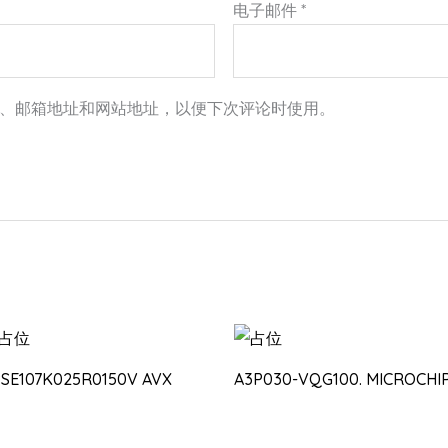
电子邮件
*
、邮箱地址和网站地址，以便下次评论时使用。
PSE107K025R0150V AVX
A3P030-VQG100. MICROCHI