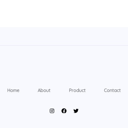
Home
About
Product
Contact