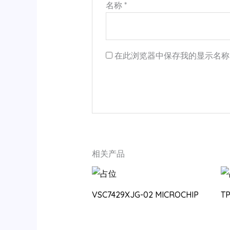
名称
*
在此浏览器中保存我的显示名称
相关产品
VSC7429XJG-02 MICROCHIP
T