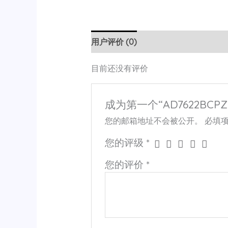
用户评价 (0)
目前还没有评价
成为第一个“AD7622BCPZ
您的邮箱地址不会被公开。
必填
您的评级
*
您的评价
*