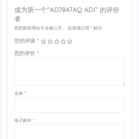
成为第一个“AD7847AQ ADI” 的评价
者
您的邮箱地址不会被公开。
必填项已用
*
标注
您的评级
*
您的评价
*
名称
*
电子邮件
*