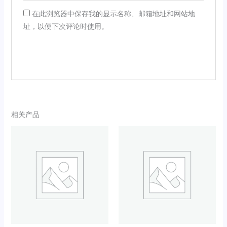
在此浏览器中保存我的显示名称、邮箱地址和网站地
址，以便下次评论时使用。
相关产品