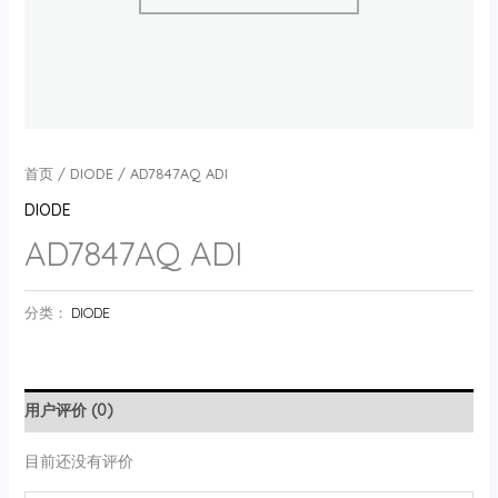
首页
/
DIODE
/ AD7847AQ ADI
DIODE
AD7847AQ ADI
分类：
DIODE
用户评价 (0)
目前还没有评价