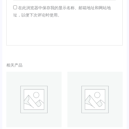
在此浏览器中保存我的显示名称、邮箱地址和网站地
址，以便下次评论时使用。
相关产品