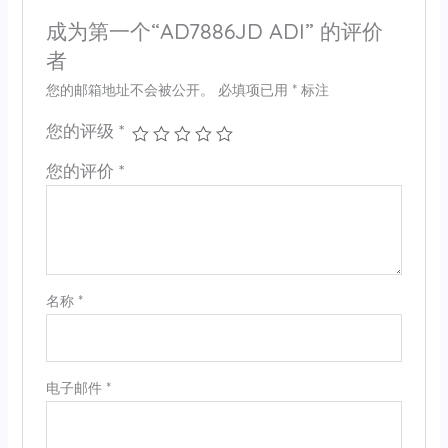
成为第一个“AD7886JD ADI” 的评价
者
您的邮箱地址不会被公开。
必填项已用
*
标注
您的评级
*
您的评价
*
名称
*
电子邮件
*