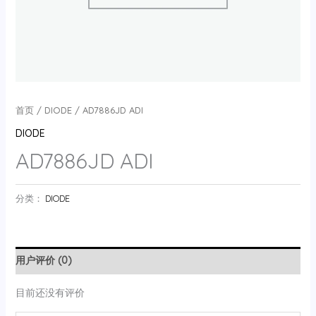
首页
/
DIODE
/ AD7886JD ADI
DIODE
AD7886JD ADI
分类：
DIODE
用户评价 (0)
目前还没有评价