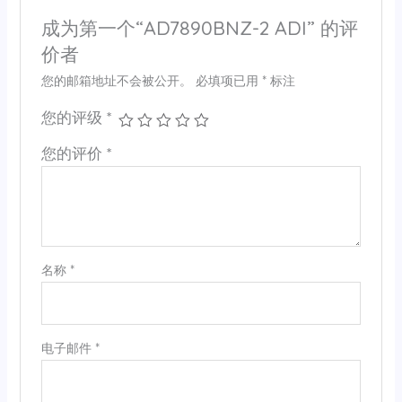
成为第一个“AD7890BNZ-2 ADI” 的评
价者
您的邮箱地址不会被公开。
必填项已用
*
标注
您的评级
*
您的评价
*
名称
*
电子邮件
*