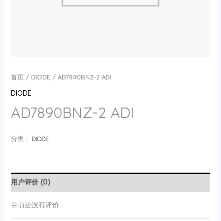
首页
/
DIODE
/ AD7890BNZ-2 ADI
DIODE
AD7890BNZ-2 ADI
分类：
DIODE
用户评价 (0)
目前还没有评价