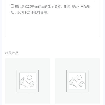
在此浏览器中保存我的显示名称、邮箱地址和网站地
址，以便下次评论时使用。
相关产品