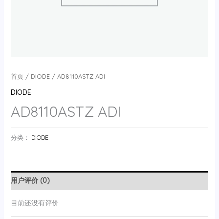
首页
/
DIODE
/ AD8110ASTZ ADI
DIODE
AD8110ASTZ ADI
分类：
DIODE
用户评价 (0)
目前还没有评价