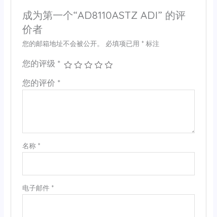
成为第一个“AD8110ASTZ ADI” 的评
价者
您的邮箱地址不会被公开。
必填项已用
*
标注
您的评级
*
您的评价
*
名称
*
电子邮件
*