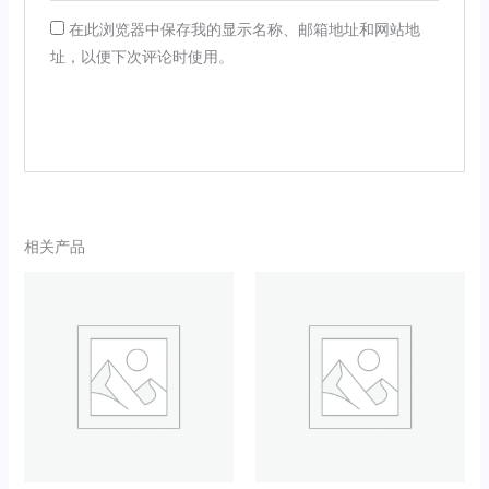
在此浏览器中保存我的显示名称、邮箱地址和网站地
址，以便下次评论时使用。
相关产品