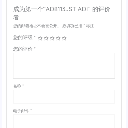
成为第一个“AD8113JST ADI” 的评价
者
您的邮箱地址不会被公开。
必填项已用
*
标注
您的评级
*
您的评价
*
名称
*
电子邮件
*