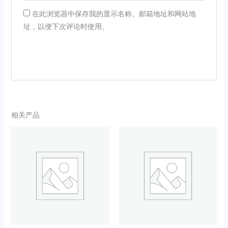
在此浏览器中保存我的显示名称、邮箱地址和网站地
址，以便下次评论时使用。
相关产品