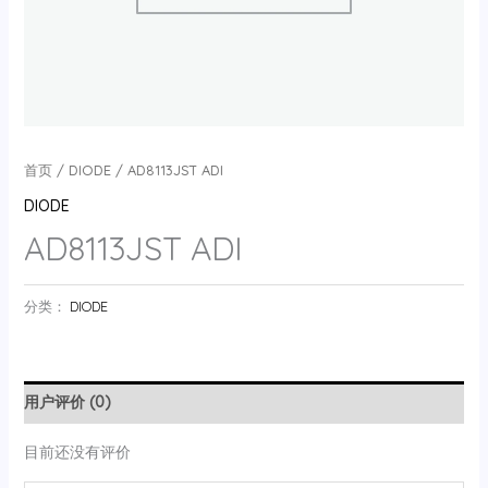
首页
/
DIODE
/ AD8113JST ADI
DIODE
AD8113JST ADI
分类：
DIODE
用户评价 (0)
目前还没有评价